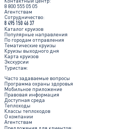
Контактный центр:
8 800 555 05 05
Агентствам
Сотрудничество:
8 495 150 46 37
Каталог круизов
Популярные направления
По городам отправления
Тематические круизы
Круизы выходного дня
Карта круизов
Экскурсии
Туристам:
Часто задаваемые вопросы
Программа охраны здоровья
Мобильное приложение
Правовая информация
Доступная среда
Теплоходы
Классы теплоходов
О компании
Агентствам
Предложения для клиентов: