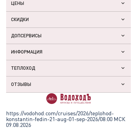
ЦЕНЫ
СКИДКИ
ДОПСЕРВИСЫ
ИНФОРМАЦИЯ
ТЕПЛОХОД
ОТЗЫВЫ
https://vodohod.com/cruises/2026/teplohod-
konstantin-fedin-21-aug-01-sep-2026/
08:00 МСК
09.08.2026