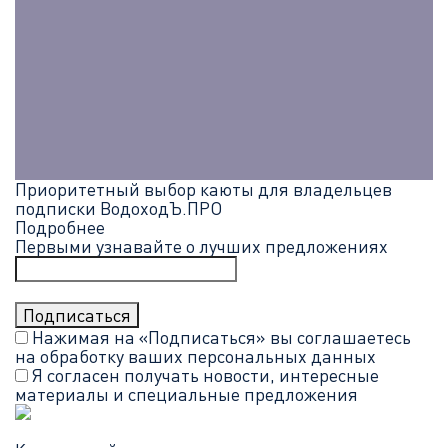
Приоритетный выбор каюты для владельцев
подписки ВодоходЪ.ПРО
Подробнее
Первыми узнавайте о лучших предложениях
Нажимая на «Подписаться» вы соглашаетесь
на обработку ваших
персональных данных
Я согласен получать новости, интересные
материалы и специальные предложения