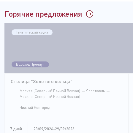
Горячие предложения
Тематический круиз
Водоход.Премиум
Столица "Золотого кольца"
Москва (Северный Речной Вокзал)
Ярославль
Москва (Северный Речной Вокзал)
Нижний Новгород
7 дней
23/09/2026-29/09/2026