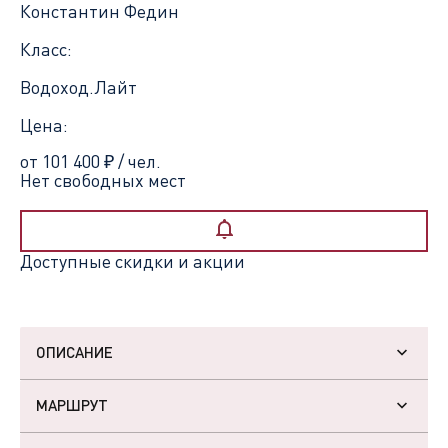
Константин Федин
Класс:
Водоход.Лайт
Цена:
от 101 400
₽
/ чел.
Нет свободных мест
Доступные скидки и акции
ОПИСАНИЕ
МАРШРУТ