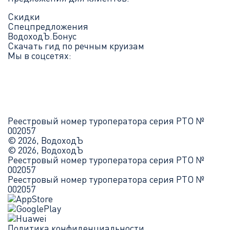
Скидки
Спецпредложения
ВодоходЪ.Бонус
Скачать гид по речным круизам
Мы в соцсетях:
Реестровый номер туроператора серия РТО №
002057
© 2026, ВодоходЪ
© 2026, ВодоходЪ
Реестровый номер туроператора серия РТО №
002057
Реестровый номер туроператора серия РТО №
002057
Политика конфиденциальности