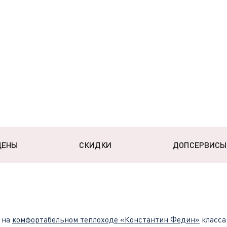
ЦЕНЫ
СКИДКИ
ДОПСЕРВИСЫ
 на
комфортабельном теплоходе
«Константин Федин»
класса