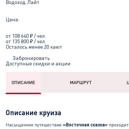
Водоход.Лайт
Цена:
от 108 640
₽
/ чел.
от 135 800
₽
/ чел.
Осталось менее 20 кают
Забронировать
Доступные скидки и акции
ОПИСАНИЕ
МАРШРУТ
Описание круиза
Насыщенное путешествие
«Восточная сказка»
проходит