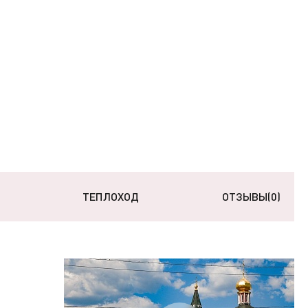
ТЕПЛОХОД
ОТЗЫВЫ
(0)