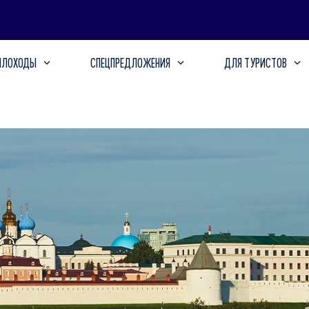
ПЛОХОДЫ
СПЕЦПРЕДЛОЖЕНИЯ
ДЛЯ ТУРИСТОВ