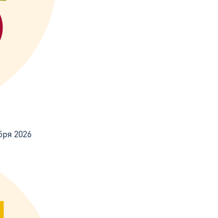
бря 2026