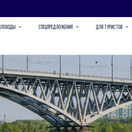
ПЛОХОДЫ
СПЕЦПРЕДЛОЖЕНИЯ
ДЛЯ ТУРИСТОВ