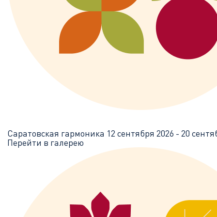
Саратовская гармоника
12 сентября 2026 - 20 сентя
Перейти в галерею