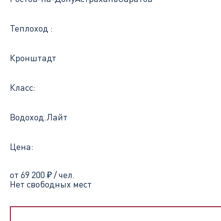
Теплоход :
Кронштадт
Класс:
Водоход.Лайт
Цена:
от 69 200
₽
/ чел.
Нет свободных мест