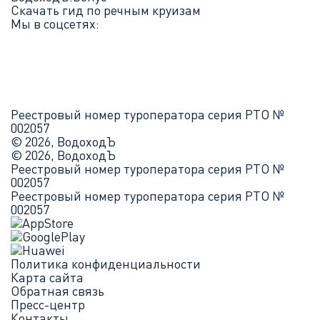
Скачать гид по речным круизам
Мы в соцсетях:
Реестровый номер туроператора серия РТО №
002057
© 2026, ВодоходЪ
© 2026, ВодоходЪ
Реестровый номер туроператора серия РТО №
002057
Реестровый номер туроператора серия РТО №
002057
Политика конфиденциальности
Карта сайта
Обратная связь
Пресс-центр
Контакты