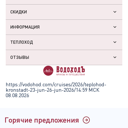
СКИДКИ
ИНФОРМАЦИЯ
ТЕПЛОХОД
ОТЗЫВЫ
https://vodohod.com/cruises/2026/teplohod-
kronstadt-23-jun-26-jun-2026/
14:59 МСК
08.08.2026
Горячие предложения