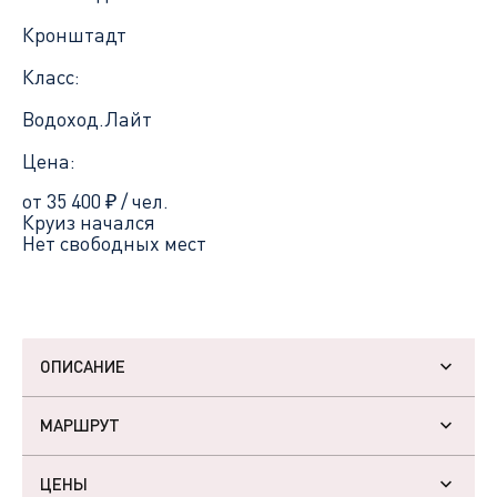
Кронштадт
Класс:
Водоход.Лайт
Цена:
от 35 400
₽
/ чел.
Круиз начался
Нет свободных мест
ОПИСАНИЕ
МАРШРУТ
ЦЕНЫ