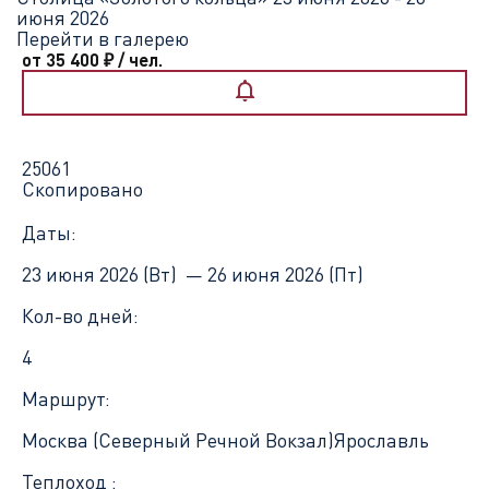
июня 2026
Перейти в галерею
от 35 400
₽
/ чел.
25061
Скопировано
Даты:
23 июня 2026 (Вт) —
26 июня 2026 (Пт)
Кол-во дней:
4
Маршрут:
Москва (Северный Речной Вокзал)
Ярославль
Теплоход :