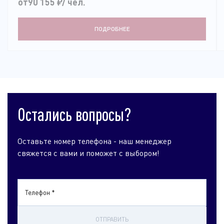
от90 155
₽
/ чел.
ПОДРОБНЕЕ
Остались вопросы?
Оставьте номер телефона - наш менеджер
свяжется с вами и поможет с выбором!
Телефон *
ОТПРАВИТЬ