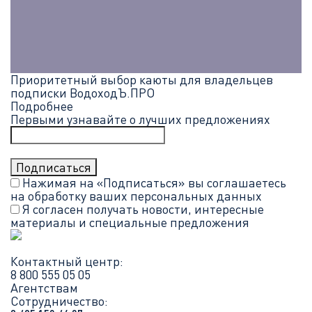
Приоритетный выбор каюты для владельцев
подписки ВодоходЪ.ПРО
Подробнее
Первыми узнавайте о лучших предложениях
Нажимая на «Подписаться» вы соглашаетесь
на обработку ваших
персональных данных
Я согласен получать новости, интересные
материалы и специальные предложения
Контактный центр:
8 800 555 05 05
Агентствам
Сотрудничество: