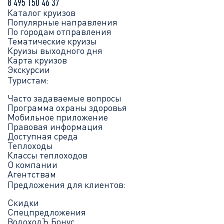
8 495 150 46 37
Каталог круизов
Популярные направления
По городам отправления
Тематические круизы
Круизы выходного дня
Карта круизов
Экскурсии
Туристам:
Часто задаваемые вопросы
Программа охраны здоровья
Мобильное приложение
Правовая информация
Доступная среда
Теплоходы
Классы теплоходов
О компании
Агентствам
Предложения для клиентов:
Скидки
Спецпредложения
ВодоходЪ.Бонус