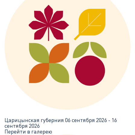
Царицынская губерния
06 сентября 2026 - 16
сентября 2026
Перейти в галерею