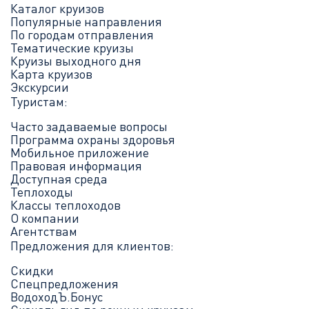
Каталог круизов
Популярные направления
По городам отправления
Тематические круизы
Круизы выходного дня
Карта круизов
Экскурсии
Туристам:
Часто задаваемые вопросы
Программа охраны здоровья
Мобильное приложение
Правовая информация
Доступная среда
Теплоходы
Классы теплоходов
О компании
Агентствам
Предложения для клиентов:
Скидки
Спецпредложения
ВодоходЪ.Бонус