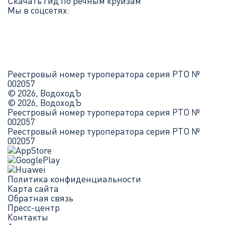
Скачать гид по речным круизам
Мы в соцсетях:
Реестровый номер туроператора серия РТО №
002057
© 2026, ВодоходЪ
© 2026, ВодоходЪ
Реестровый номер туроператора серия РТО №
002057
Реестровый номер туроператора серия РТО №
002057
Политика конфиденциальности
Карта сайта
Обратная связь
Пресс-центр
Контакты