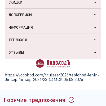
СКИДКИ
ДОПСЕРВИСЫ
ИНФОРМАЦИЯ
ТЕПЛОХОД
ОТЗЫВЫ
https://vodohod.com/cruises/2026/teplohod-lenin-
06-sep-16-sep-2026/
23:43 МСК 06.08.2026
Горячие предложения