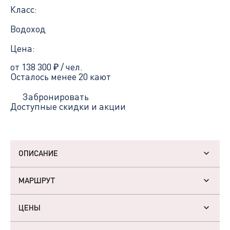
Класс:
Водоход
Цена:
от 138 300
₽
/ чел.
Осталось менее 20 кают
Забронировать
Доступные скидки и акции
ОПИСАНИЕ
МАРШРУТ
ЦЕНЫ