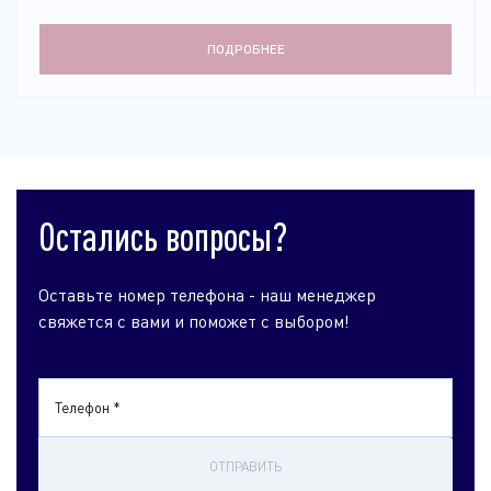
ПОДРОБНЕЕ
Остались вопросы?
Оставьте номер телефона - наш менеджер
свяжется с вами и поможет с выбором!
Телефон *
ОТПРАВИТЬ