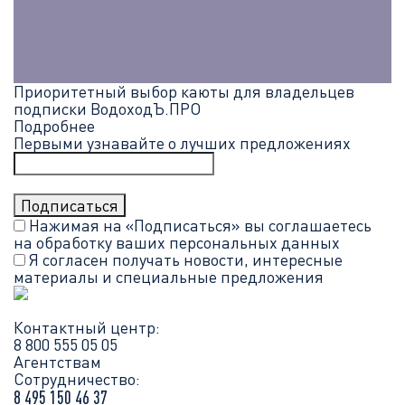
Приоритетный выбор каюты для владельцев
подписки ВодоходЪ.ПРО
Подробнее
Первыми узнавайте о лучших предложениях
Нажимая на «Подписаться» вы соглашаетесь
на обработку ваших
персональных данных
Я согласен получать новости, интересные
материалы и специальные предложения
Контактный центр:
8 800 555 05 05
Агентствам
Сотрудничество:
8 495 150 46 37