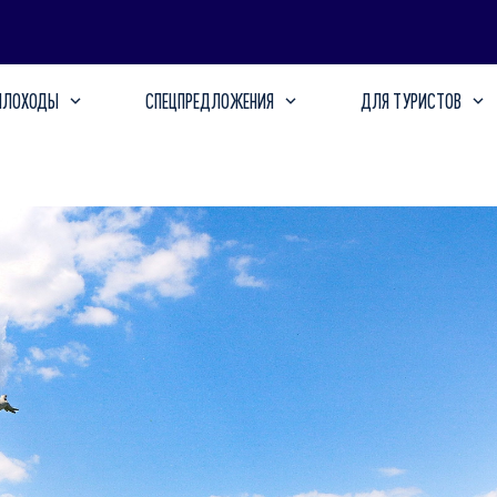
ПЛОХОДЫ
СПЕЦПРЕДЛОЖЕНИЯ
ДЛЯ ТУРИСТОВ