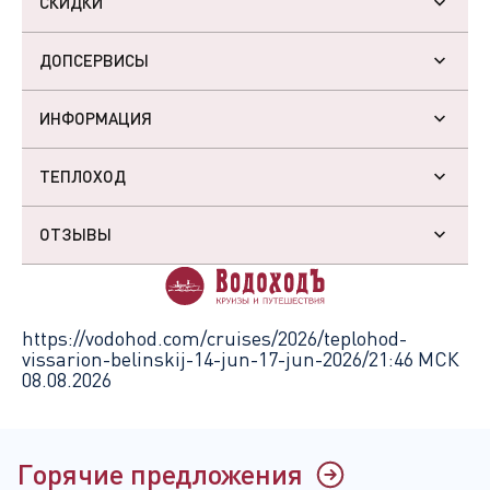
СКИДКИ
ДОПСЕРВИСЫ
ИНФОРМАЦИЯ
ТЕПЛОХОД
ОТЗЫВЫ
https://vodohod.com/cruises/2026/teplohod-
vissarion-belinskij-14-jun-17-jun-2026/
21:46 МСК
08.08.2026
Горячие предложения