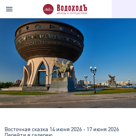
Главная
Перечень всех доступных круизов
Восточная сказка
Восточная сказка
14 июня 2026 - 17 июня 2026
Перейти в галерею