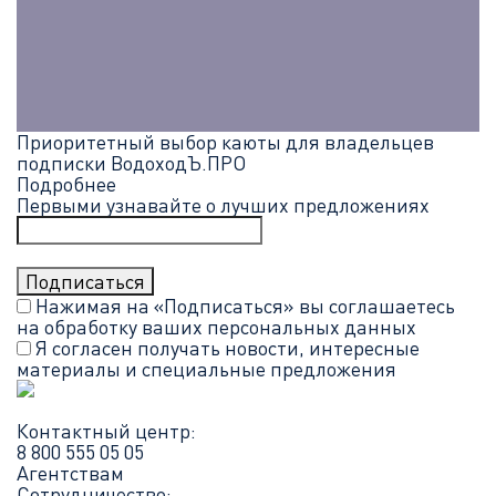
Приоритетный выбор каюты для владельцев
подписки ВодоходЪ.ПРО
Подробнее
Первыми узнавайте о лучших предложениях
Нажимая на «Подписаться» вы соглашаетесь
на обработку ваших
персональных данных
Я согласен получать новости, интересные
материалы и специальные предложения
Контактный центр:
8 800 555 05 05
Агентствам
Сотрудничество: