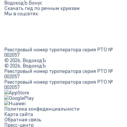
ВодоходЪ.Бонус
Скачать гид по речным круизам
Мы в соцсетях:
Реестровый номер туроператора серия РТО №
002057
© 2026, ВодоходЪ
© 2026, ВодоходЪ
Реестровый номер туроператора серия РТО №
002057
Реестровый номер туроператора серия РТО №
002057
Политика конфиденциальности
Карта сайта
Обратная связь
Пресс-центр