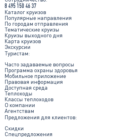
8 495 150 46 37
Каталог круизов
Популярные направления
По городам отправления
Тематические круизы
Круизы выходного дня
Карта круизов
Экскурсии
Туристам:
Часто задаваемые вопросы
Программа охраны здоровья
Мобильное приложение
Правовая информация
Доступная среда
Теплоходы
Классы теплоходов
О компании
Агентствам
Предложения для клиентов:
Скидки
Спецпредложения