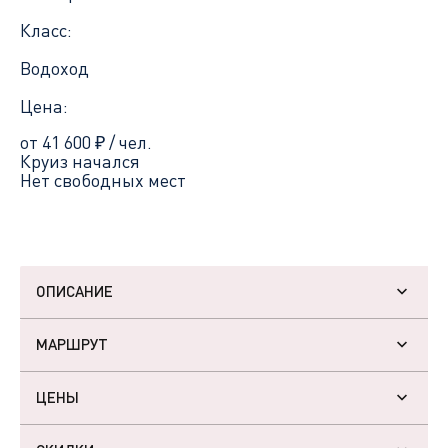
Класс:
Водоход
Цена:
от 41 600
₽
/ чел.
Круиз начался
Нет свободных мест
ОПИСАНИЕ
МАРШРУТ
ЦЕНЫ