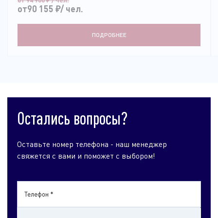
от90 155
₽
/ чел.
ПОДРОБНЕЕ
Остались вопросы?
Оставьте номер телефона - наш менеджер
свяжется с вами и поможет с выбором!
Телефон *