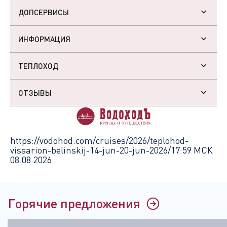
ДОПСЕРВИСЫ
ИНФОРМАЦИЯ
ТЕПЛОХОД
ОТЗЫВЫ
https://vodohod.com/cruises/2026/teplohod-
vissarion-belinskij-14-jun-20-jun-2026/
17:59 МСК
08.08.2026
Горячие предложения