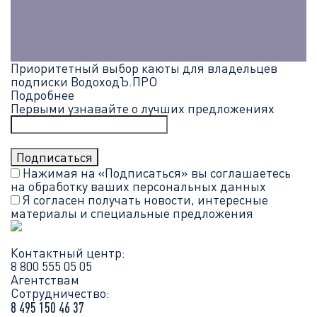
Приоритетный выбор каюты для владельцев
подписки ВодоходЪ.ПРО
Подробнее
Первыми узнавайте о лучших предложениях
Нажимая на «Подписаться» вы соглашаетесь
на обработку ваших
персональных данных
Я согласен получать новости, интересные
материалы и специальные предложения
Контактный центр:
8 800 555 05 05
Агентствам
Сотрудничество:
8 495 150 46 37