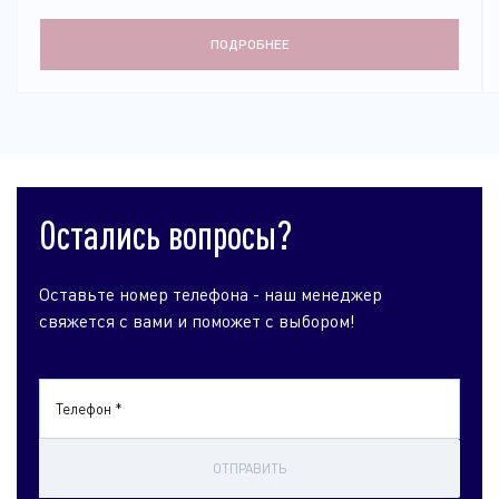
ПОДРОБНЕЕ
Остались вопросы?
Оставьте номер телефона - наш менеджер
свяжется с вами и поможет с выбором!
Телефон *
ОТПРАВИТЬ