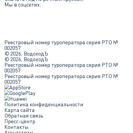
Мы в соцсетях:
Реестровый номер туроператора серия РТО №
002057
© 2026, ВодоходЪ
© 2026, ВодоходЪ
Реестровый номер туроператора серия РТО №
002057
Реестровый номер туроператора серия РТО №
002057
Политика конфиденциальности
Карта сайта
Обратная связь
Пресс-центр
Контакты
Агентствам