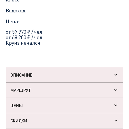
Водоход
Цена:
от 57 970
₽
/ чел.
от 68 200
₽
/ чел.
Круиз начался
ОПИСАНИЕ
МАРШРУТ
ЦЕНЫ
СКИДКИ