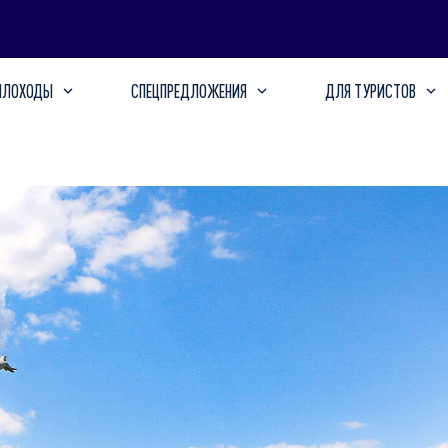
ПЛОХОДЫ
СПЕЦПРЕДЛОЖЕНИЯ
ДЛЯ ТУРИСТОВ