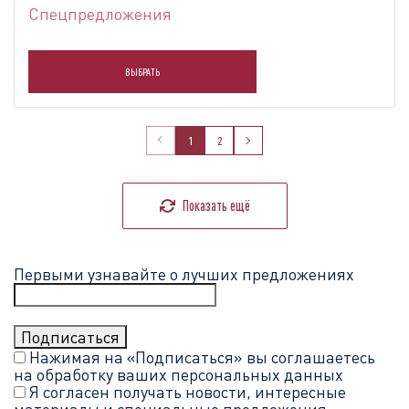
Спецпредложения
ВЫБРАТЬ
1
2
Показать ещё
Первыми узнавайте о лучших предложениях
Нажимая на «Подписаться» вы соглашаетесь
на обработку ваших
персональных данных
Я согласен получать новости, интересные