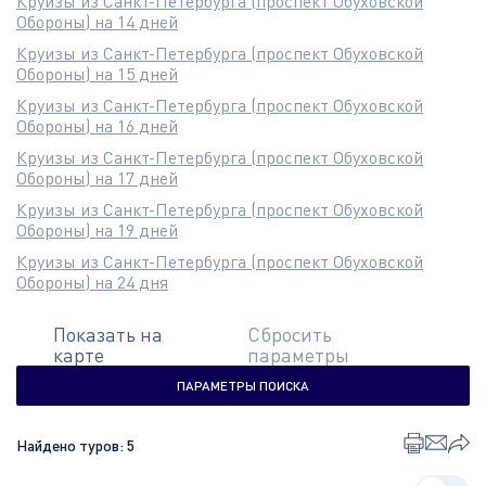
Круизы из Санкт-Петербурга (проспект Обуховской
Обороны) на 14 дней
Круизы из Санкт-Петербурга (проспект Обуховской
Обороны) на 15 дней
Круизы из Санкт-Петербурга (проспект Обуховской
Обороны) на 16 дней
Круизы из Санкт-Петербурга (проспект Обуховской
Обороны) на 17 дней
Круизы из Санкт-Петербурга (проспект Обуховской
Обороны) на 19 дней
Круизы из Санкт-Петербурга (проспект Обуховской
Обороны) на 24 дня
Показать на
Сбросить
карте
параметры
ПАРАМЕТРЫ ПОИСКА
Найдено туров:
5