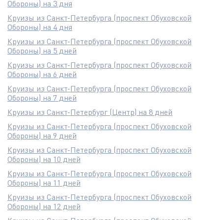
Обороны) на 3 дня
Круизы из Санкт-Петербурга (проспект Обуховской
Обороны) на 4 дня
Круизы из Санкт-Петербурга (проспект Обуховской
Обороны) на 5 дней
Круизы из Санкт-Петербурга (проспект Обуховской
Обороны) на 6 дней
Круизы из Санкт-Петербурга (проспект Обуховской
Обороны) на 7 дней
Круизы из Санкт-Петербург (Центр) на 8 дней
Круизы из Санкт-Петербурга (проспект Обуховской
Обороны) на 9 дней
Круизы из Санкт-Петербурга (проспект Обуховской
Обороны) на 10 дней
Круизы из Санкт-Петербурга (проспект Обуховской
Обороны) на 11 дней
Круизы из Санкт-Петербурга (проспект Обуховской
Обороны) на 12 дней