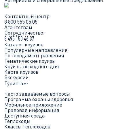
материалы и специальные предложения
Контактный центр:
8 800 555 05 05
Агентствам
Сотрудничество:
8 495 150 46 37
Каталог круизов
Популярные направления
По городам отправления
Тематические круизы
Круизы выходного дня
Карта круизов
Экскурсии
Туристам:
Часто задаваемые вопросы
Программа охраны здоровья
Мобильное приложение
Правовая информация
Доступная среда
Теплоходы
Классы теплоходов