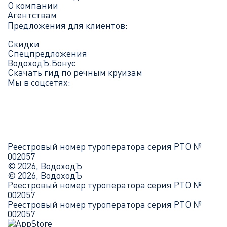
О компании
Агентствам
Предложения для клиентов:
Скидки
Спецпредложения
ВодоходЪ.Бонус
Скачать гид по речным круизам
Мы в соцсетях:
Реестровый номер туроператора серия РТО №
002057
© 2026, ВодоходЪ
© 2026, ВодоходЪ
Реестровый номер туроператора серия РТО №
002057
Реестровый номер туроператора серия РТО №
002057