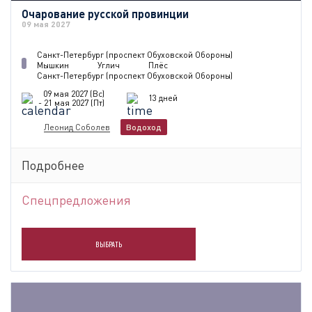
Очарование русской провинции
09 мая 2027
Санкт-Петербург (проспект Обуховской Обороны)
Мышкин
Углич
Плёс
Санкт-Петербург (проспект Обуховской Обороны)
09 мая 2027 (Вс)
13 дней
- 21 мая 2027 (Пт)
Леонид Соболев
Водоход
Подробнее
Спецпредложения
ВЫБРАТЬ