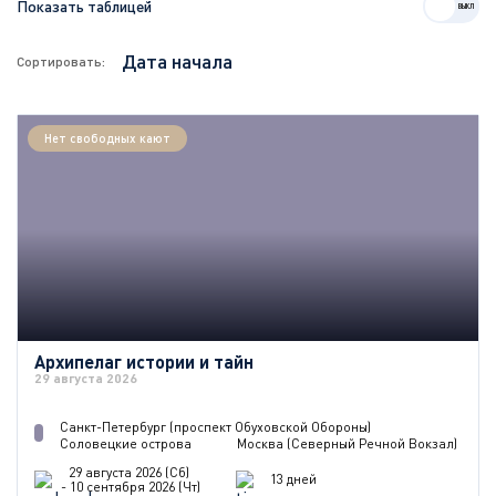
Показать таблицей
Сортировать:
Нет свободных кают
Архипелаг истории и тайн
29 августа 2026
Санкт-Петербург (проспект Обуховской Обороны)
Соловецкие острова
Москва (Северный Речной Вокзал)
29 августа 2026 (Сб)
13 дней
- 10 сентября 2026 (Чт)