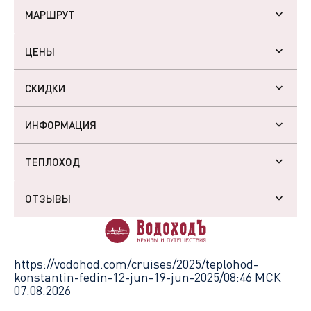
МАРШРУТ
ЦЕНЫ
СКИДКИ
ИНФОРМАЦИЯ
ТЕПЛОХОД
ОТЗЫВЫ
https://vodohod.com/cruises/2025/teplohod-
konstantin-fedin-12-jun-19-jun-2025/
08:46 МСК
07.08.2026