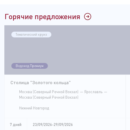
Горячие предложения
Тематический круиз
Водоход.Премиум
Столица "Золотого кольца"
Москва (Северный Речной Вокзал)
Ярославль
Москва (Северный Речной Вокзал)
Нижний Новгород
7 дней
23/09/2026-29/09/2026