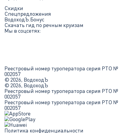
Скидки
Спецпредложения
ВодоходЪ.Бонус
Скачать гид по речным круизам
Мы в соцсетях:
Реестровый номер туроператора серия РТО №
002057
© 2026, ВодоходЪ
© 2026, ВодоходЪ
Реестровый номер туроператора серия РТО №
002057
Реестровый номер туроператора серия РТО №
002057
Политика конфиденциальности