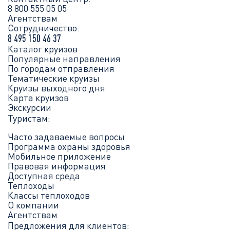
8 800 555 05 05
Агентствам
Сотрудничество:
8 495 150 46 37
Каталог круизов
Популярные направления
По городам отправления
Тематические круизы
Круизы выходного дня
Карта круизов
Экскурсии
Туристам:
Часто задаваемые вопросы
Программа охраны здоровья
Мобильное приложение
Правовая информация
Доступная среда
Теплоходы
Классы теплоходов
О компании
Агентствам
Предложения для клиентов: