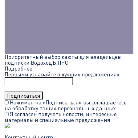
Приоритетный выбор каюты для владельцев
подписки ВодоходЪ.ПРО
Подробнее
Первыми узнавайте о лучших предложениях
Нажимая на «Подписаться» вы соглашаетесь
на обработку ваших
персональных данных
Я согласен получать новости, интересные
материалы и специальные предложения
Контактный центр: