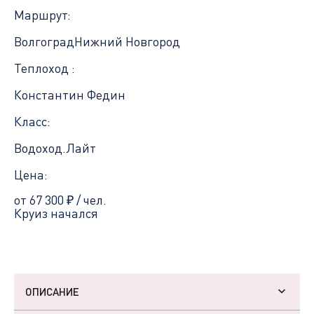
Маршрут:
Волгоград
Нижний Новгород
Теплоход :
Константин Федин
Класс:
Водоход.Лайт
Цена:
от 67 300
₽
/ чел.
Круиз начался
ОПИСАНИЕ