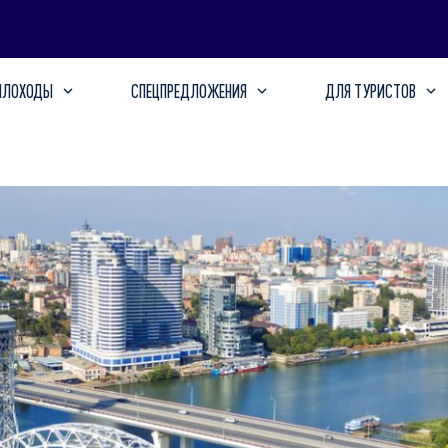
ПЛОХОДЫ
СПЕЦПРЕДЛОЖЕНИЯ
ДЛЯ ТУРИСТОВ