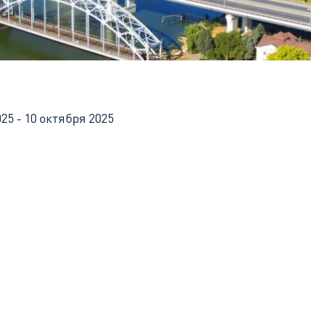
онское путешествие
25 - 10 октября 2025