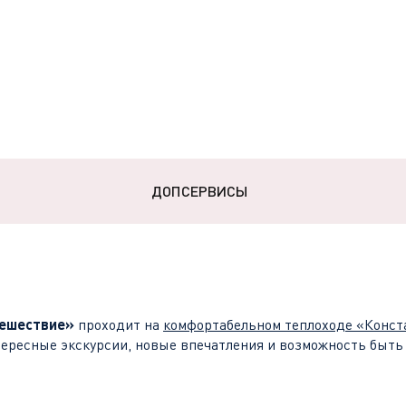
ДОПСЕРВИСЫ
тешествие»
проходит на
комфортабельном теплоходе «Конст
тересные экскурсии, новые впечатления и возможность быть