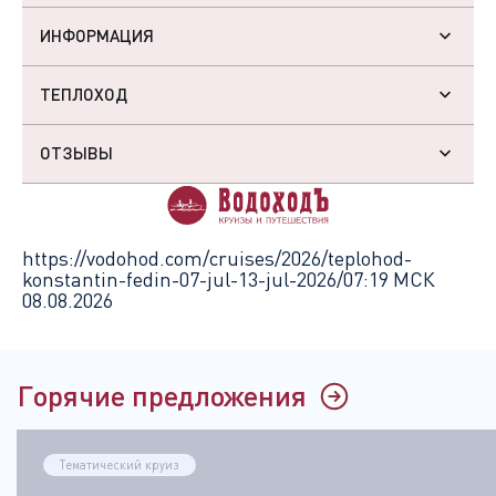
ИНФОРМАЦИЯ
ТЕПЛОХОД
ОТЗЫВЫ
https://vodohod.com/cruises/2026/teplohod-
konstantin-fedin-07-jul-13-jul-2026/
07:19 МСК
08.08.2026
Горячие предложения
Тематический круиз