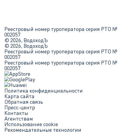
Реестровый номер туроператора серия РТО №
002057
© 2026, ВодоходЪ
© 2026, ВодоходЪ
Реестровый номер туроператора серия РТО №
002057
Реестровый номер туроператора серия РТО №
002057
Политика конфиденциальности
Карта сайта
Обратная связь
Пресс-центр
Контакты
Агентствам
Использование cookie
Рекомендательные технологии