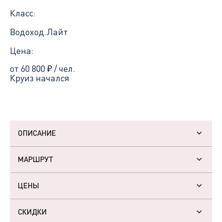
Класс:
Водоход.Лайт
Цена:
от 60 800
₽
/ чел.
Круиз начался
ОПИСАНИЕ
МАРШРУТ
ЦЕНЫ
СКИДКИ