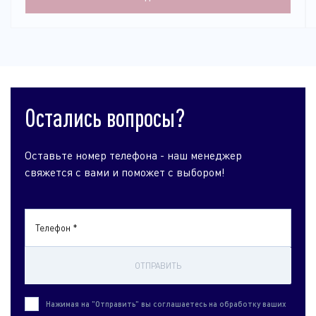
Остались вопросы?
Оставьте номер телефона - наш менеджер
свяжется с вами и поможет с выбором!
Телефон *
ОТПРАВИТЬ
Нажимая на "Отправить" вы соглашаетесь на обработку ваших