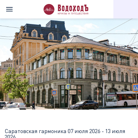
Главная
Перечень всех доступных круизов
Саратовская гарм
Саратовская гармоника
07 июля 2026 - 13 июля
2026