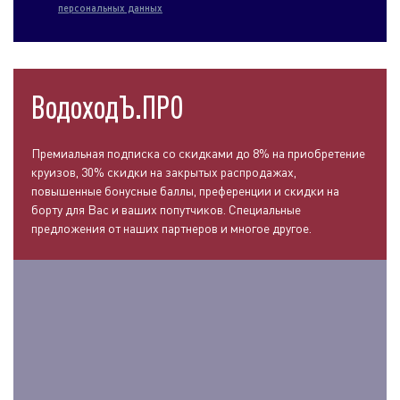
персональных данных
ВодоходЪ.ПРО
Премиальная подписка со скидками до 8% на приобретение
круизов, 30% скидки на закрытых распродажах,
повышенные бонусные баллы, преференции и скидки на
борту для Вас и ваших попутчиков. Специальные
предложения от наших партнеров и многое другое.