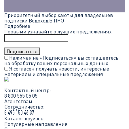
Приоритетный выбор каюты для владельцев
подписки ВодоходЪ.ПРО
Подробнее
Первыми узнавайте о лучших предложениях
Нажимая на «Подписаться» вы соглашаетесь
на обработку ваших
персональных данных
Я согласен получать новости, интересные
материалы и специальные предложения
Контактный центр:
8 800 555 05 05
Агентствам
Сотрудничество:
8 495 150 46 37
Каталог круизов
Популярные направления