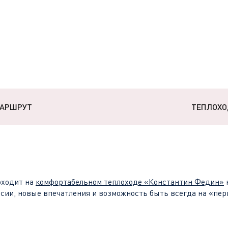
АРШРУТ
ТЕПЛОХО
ходит на
комфортабельном теплоходе
«Константин Федин»
рсии, новые впечатления и возможность быть всегда на «пер