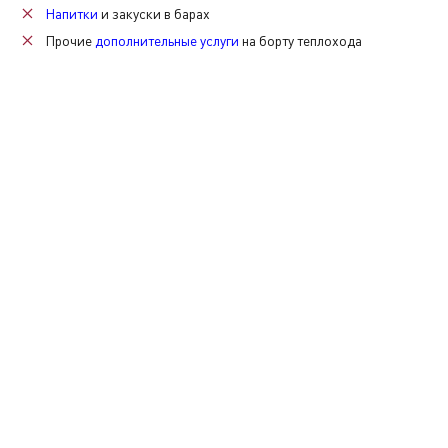
Напитки
и закуски в барах
Прочие
дополнительные услуги
на борту теплохода