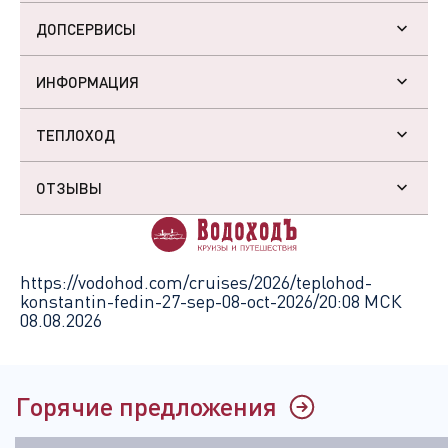
ДОПСЕРВИСЫ
ИНФОРМАЦИЯ
ТЕПЛОХОД
ОТЗЫВЫ
https://vodohod.com/cruises/2026/teplohod-
konstantin-fedin-27-sep-08-oct-2026/
20:08 МСК
08.08.2026
Горячие предложения