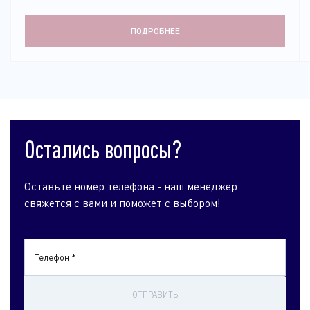
ПОДРОБНЕЕ
Остались вопросы?
Оставьте номер телефона - наш менеджер
свяжется с вами и поможет с выбором!
Телефон *
ОТПРАВИТЬ