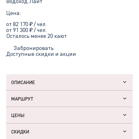
Водоход.Лайт
Цена:
от 82 170
₽
/ чел.
от 91 300
₽
/ чел.
Осталось менее 20 кают
Забронировать
Доступные скидки и акции
ОПИСАНИЕ
МАРШРУТ
ЦЕНЫ
СКИДКИ