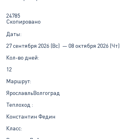
24785
Скопировано
Даты:
27 сентября 2026 (Вс) —
08 октября 2026 (Чт)
Кол-во дней:
12
Маршрут:
Ярославль
Волгоград
Теплоход :
Константин Федин
Класс: