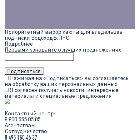
Приоритетный выбор каюты для владельцев
подписки ВодоходЪ.ПРО
Подробнее
Первыми узнавайте о лучших предложениях
Нажимая на «Подписаться» вы соглашаетесь
на обработку ваших
персональных данных
Я согласен получать новости, интересные
материалы и специальные предложения
Контактный центр:
8 800 555 05 05
Агентствам
Сотрудничество:
8 495 150 46 37