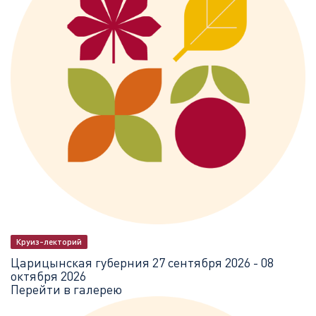
Круиз-лекторий
Царицынская губерния
27 сентября 2026 - 08
октября 2026
Перейти в галерею