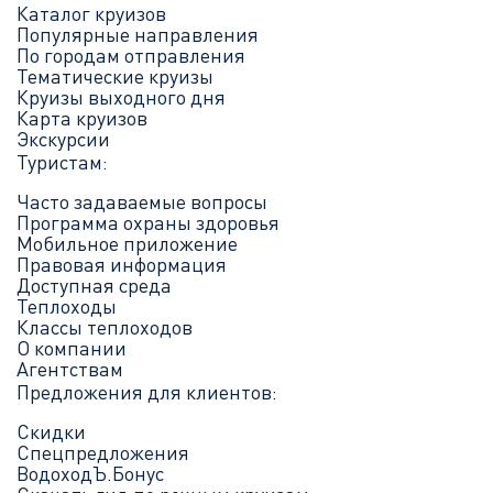
Каталог круизов
Популярные направления
По городам отправления
Тематические круизы
Круизы выходного дня
Карта круизов
Экскурсии
Туристам:
Часто задаваемые вопросы
Программа охраны здоровья
Мобильное приложение
Правовая информация
Доступная среда
Теплоходы
Классы теплоходов
О компании
Агентствам
Предложения для клиентов:
Скидки
Спецпредложения
ВодоходЪ.Бонус