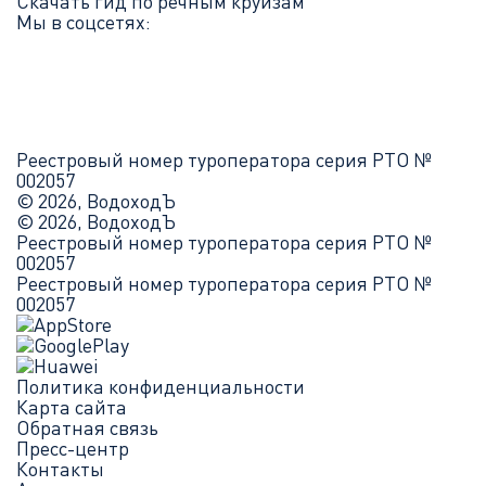
Скачать гид по речным круизам
Мы в соцсетях:
Реестровый номер туроператора серия РТО №
002057
© 2026, ВодоходЪ
© 2026, ВодоходЪ
Реестровый номер туроператора серия РТО №
002057
Реестровый номер туроператора серия РТО №
002057
Политика конфиденциальности
Карта сайта
Обратная связь
Пресс-центр
Контакты