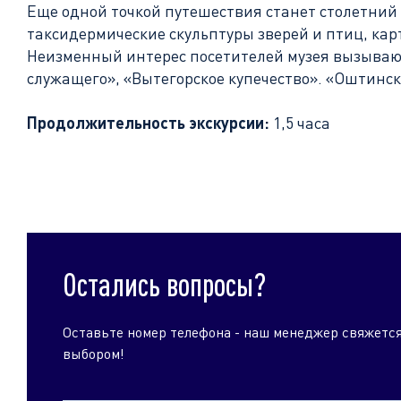
Еще одной точкой путешествия станет столетний
таксидермические скульптуры зверей и птиц, ка
Неизменный интерес посетителей музея вызывают
служащего», «Вытегорское купечество». «Оштинс
Продолжительность экскурсии:
1,5 часа
Остались вопросы?
Оставьте номер телефона - наш менеджер свяжется
выбором!