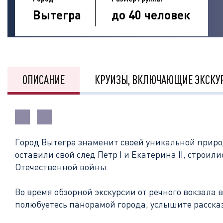
Вытегра
до 40 человек
ОПИСАНИЕ
КРУИЗЫ, ВКЛЮЧАЮЩИЕ ЭКСКУ
Город Вытегра знаменит своей уникальной приро
оставили свой след Петр I и Екатерина II, стро
Отечественной войны.
Во время обзорной экскурсии от речного вокзала 
полюбуетесь панорамой города, услышите расска