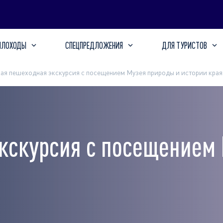
ПЛОХОДЫ
СПЕЦПРЕДЛОЖЕНИЯ
ДЛЯ ТУРИСТОВ
ая пешеходная экскурсия с посещением Музея природы и истории края
кскурсия с посещением