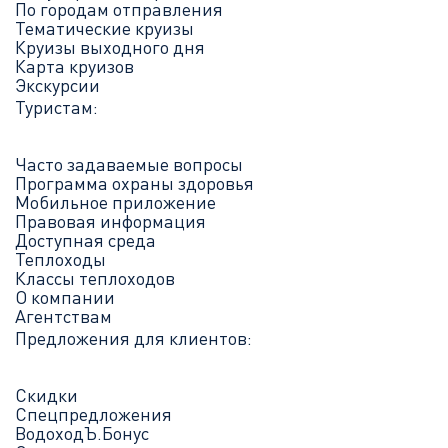
По городам отправления
Тематические круизы
Круизы выходного дня
Карта круизов
Экскурсии
Туристам:
Часто задаваемые вопросы
Программа охраны здоровья
Мобильное приложение
Правовая информация
Доступная среда
Теплоходы
Классы теплоходов
О компании
Агентствам
Предложения для клиентов:
Скидки
Спецпредложения
ВодоходЪ.Бонус