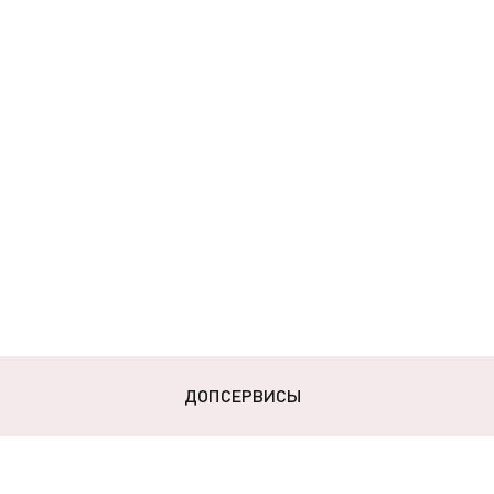
ДОПСЕРВИСЫ