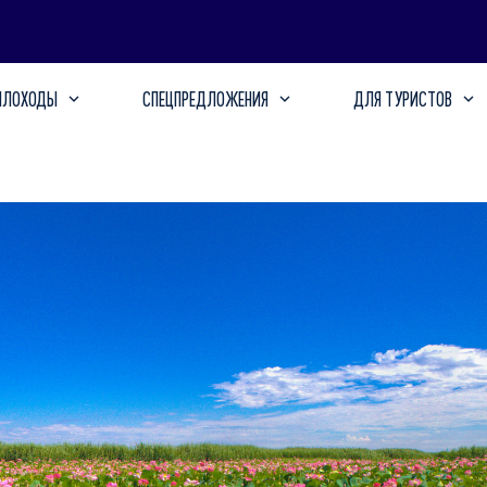
ПЛОХОДЫ
СПЕЦПРЕДЛОЖЕНИЯ
ДЛЯ ТУРИСТОВ