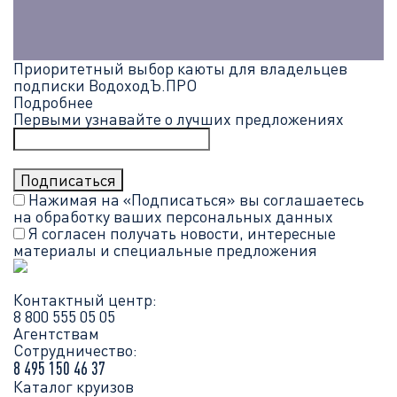
Приоритетный выбор каюты для владельцев
подписки ВодоходЪ.ПРО
Подробнее
Первыми узнавайте о лучших предложениях
Нажимая на «Подписаться» вы соглашаетесь
на обработку ваших
персональных данных
Я согласен получать новости, интересные
материалы и специальные предложения
Контактный центр:
8 800 555 05 05
Агентствам
Сотрудничество:
8 495 150 46 37
Каталог круизов