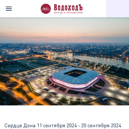
Главная
Перечень всех доступных круизов
Сердце Дона
Сердце Дона
11 сентября 2024 - 20 сентября 2024