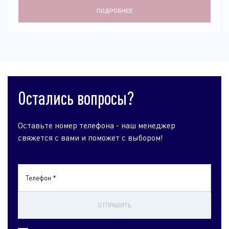
ПОДРОБНЕЕ
Остались вопросы?
Оставьте номер телефона - наш менеджер
свяжется с вами и поможет с выбором!
Телефон *
ОТПРАВИТЬ