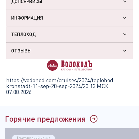
ДОПСЕРВИСЫ
ИНФОРМАЦИЯ
ТЕПЛОХОД
ОТЗЫВЫ
https://vodohod.com/cruises/2024/teplohod-
kronstadt-11-sep-20-sep-2024/
20:13 МСК
07.08.2026
Горячие предложения
Тематический круиз