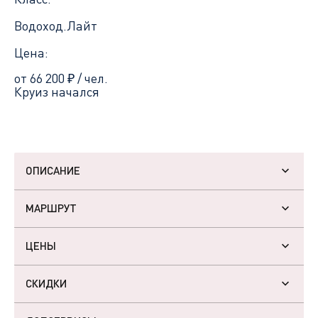
Водоход.Лайт
Цена:
от 66 200
₽
/ чел.
Круиз начался
ОПИСАНИЕ
МАРШРУТ
ЦЕНЫ
СКИДКИ