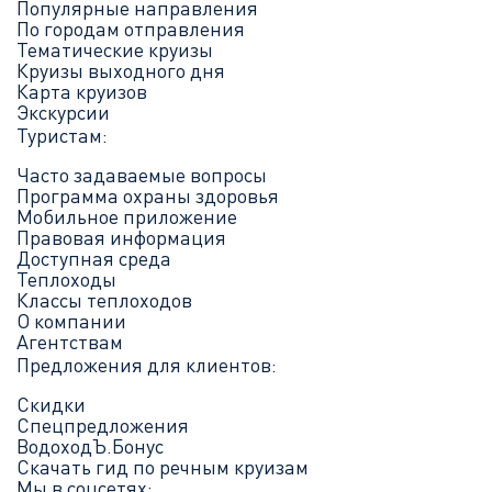
Популярные направления
По городам отправления
Тематические круизы
Круизы выходного дня
Карта круизов
Экскурсии
Туристам:
Часто задаваемые вопросы
Программа охраны здоровья
Мобильное приложение
Правовая информация
Доступная среда
Теплоходы
Классы теплоходов
О компании
Агентствам
Предложения для клиентов:
Скидки
Спецпредложения
ВодоходЪ.Бонус
Скачать гид по речным круизам
Мы в соцсетях: