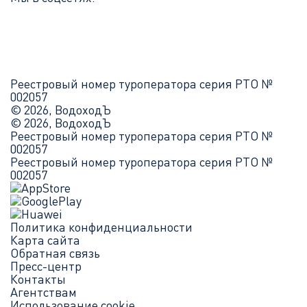
Реестровый номер туроператора серия РТО №
002057
© 2026, ВодоходЪ
© 2026, ВодоходЪ
Реестровый номер туроператора серия РТО №
002057
Реестровый номер туроператора серия РТО №
002057
Политика конфиденциальности
Карта сайта
Обратная связь
Пресс-центр
Контакты
Агентствам
Использование cookie