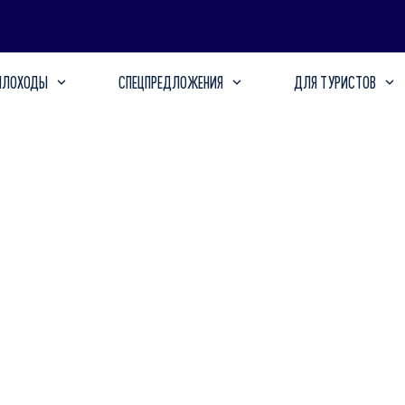
ПЛОХОДЫ
СПЕЦПРЕДЛОЖЕНИЯ
ДЛЯ ТУРИСТОВ
рмарка