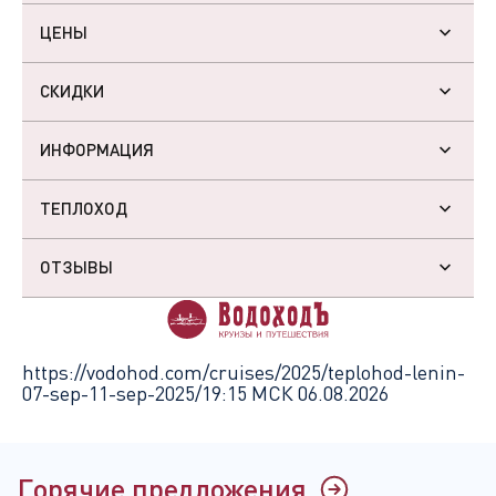
ЦЕНЫ
СКИДКИ
ИНФОРМАЦИЯ
ТЕПЛОХОД
ОТЗЫВЫ
https://vodohod.com/cruises/2025/teplohod-lenin-
07-sep-11-sep-2025/
19:15 МСК 06.08.2026
Горячие предложения