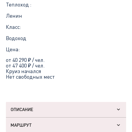
Теплоход :
Ленин
Класс:
Водоход
Цена:
от 40 290
₽
/ чел.
от 47 400
₽
/ чел.
Круиз начался
Нет свободных мест
ОПИСАНИЕ
МАРШРУТ