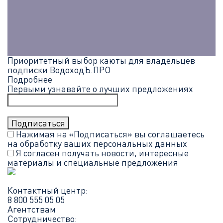
Приоритетный выбор каюты для владельцев
подписки ВодоходЪ.ПРО
Подробнее
Первыми узнавайте о лучших предложениях
Нажимая на «Подписаться» вы соглашаетесь
на обработку ваших
персональных данных
Я согласен получать новости, интересные
материалы и специальные предложения
Контактный центр:
8 800 555 05 05
Агентствам
Сотрудничество: