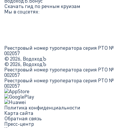
ВодоходЪ.Бонус
Скачать гид по речным круизам
Мы в соцсетях:
Реестровый номер туроператора серия РТО №
002057
© 2026, ВодоходЪ
© 2026, ВодоходЪ
Реестровый номер туроператора серия РТО №
002057
Реестровый номер туроператора серия РТО №
002057
Политика конфиденциальности
Карта сайта
Обратная связь
Пресс-центр