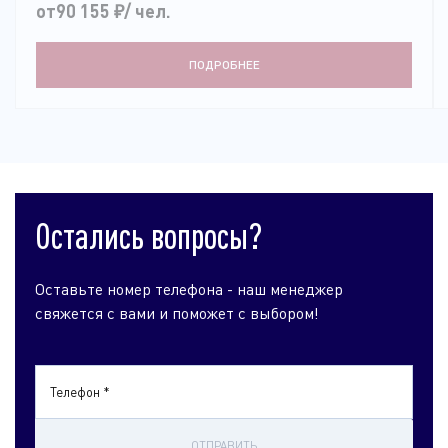
от90 155
₽
/ чел.
ПОДРОБНЕЕ
Остались вопросы?
Оставьте номер телефона - наш менеджер
свяжется с вами и поможет с выбором!
Телефон *
ОТПРАВИТЬ