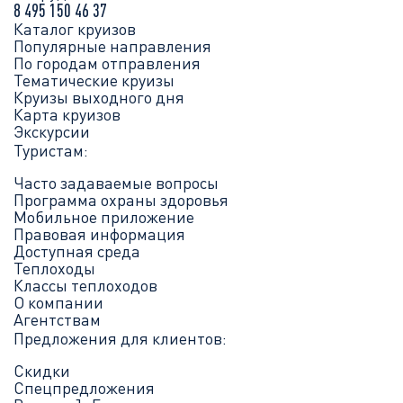
8 495 150 46 37
Каталог круизов
Популярные направления
По городам отправления
Тематические круизы
Круизы выходного дня
Карта круизов
Экскурсии
Туристам:
Часто задаваемые вопросы
Программа охраны здоровья
Мобильное приложение
Правовая информация
Доступная среда
Теплоходы
Классы теплоходов
О компании
Агентствам
Предложения для клиентов:
Скидки
Спецпредложения