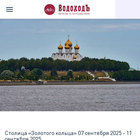
Главная
Перечень всех доступных круизов
Столица «Золотог
Столица «Золотого кольца»
07 сентября 2025 - 11
сентября 2025