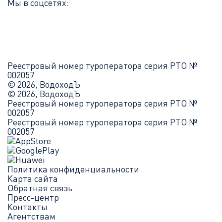
Мы в соцсетях:
Реестровый номер туроператора серия РТО №
002057
© 2026, ВодоходЪ
© 2026, ВодоходЪ
Реестровый номер туроператора серия РТО №
002057
Реестровый номер туроператора серия РТО №
002057
Политика конфиденциальности
Карта сайта
Обратная связь
Пресс-центр
Контакты
Агентствам