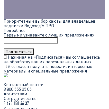
Приоритетный выбор каюты для владельцев
подписки ВодоходЪ.ПРО
Подробнее
Первыми узнавайте о лучших предложениях
Нажимая на «Подписаться» вы соглашаетесь
на обработку ваших
персональных данных
Я согласен получать новости, интересные
материалы и специальные предложения
Контактный центр:
8 800 555 05 05
Агентствам
Сотрудничество:
8 495 150 46 37
Каталог круизов