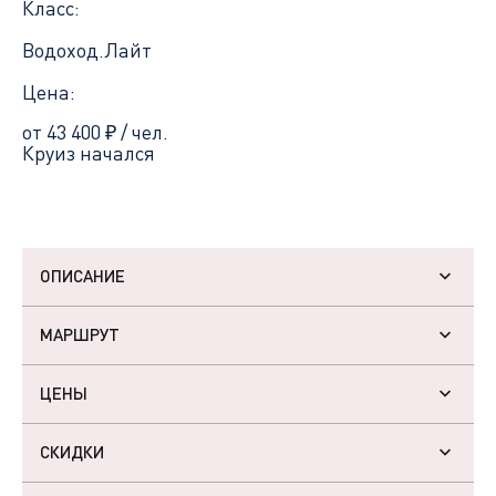
Класс:
Водоход.Лайт
Цена:
от 43 400
₽
/ чел.
Круиз начался
ОПИСАНИЕ
МАРШРУТ
ЦЕНЫ
СКИДКИ