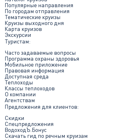
Популярные направления
По городам отправления
Тематические круизы
Круизы выходного дня
Карта круизов
Экскурсии
Туристам:
Часто задаваемые вопросы
Программа охраны здоровья
Мобильное приложение
Правовая информация
Доступная среда
Теплоходы
Классы теплоходов
О компании
Агентствам
Предложения для клиентов:
Скидки
Спецпредложения
ВодоходЪ.Бонус
Скачать гид по речным круизам