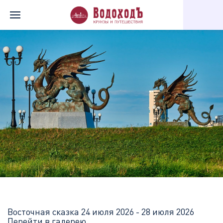
Главная
Перечень всех доступных круизов
Восточная сказка
Восточная сказка
24 июля 2026 - 28 июля 2026
Перейти в галерею