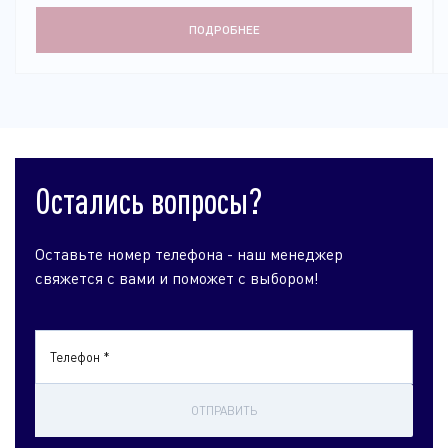
ПОДРОБНЕЕ
Остались вопросы?
Оставьте номер телефона - наш менеджер
свяжется с вами и поможет с выбором!
Телефон *
ОТПРАВИТЬ