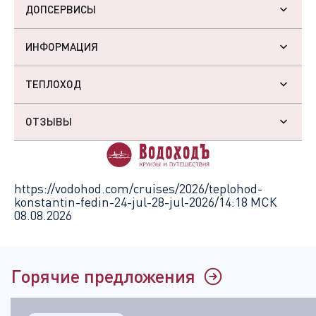
ДОПСЕРВИСЫ
ИНФОРМАЦИЯ
ТЕПЛОХОД
ОТЗЫВЫ
https://vodohod.com/cruises/2026/teplohod-
konstantin-fedin-24-jul-28-jul-2026/
14:18 МСК
08.08.2026
Горячие предложения