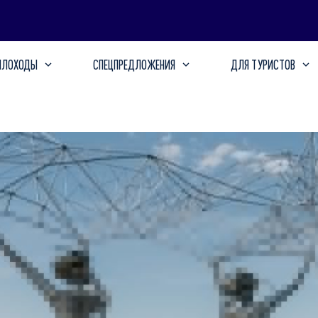
ПЛОХОДЫ
СПЕЦПРЕДЛОЖЕНИЯ
ДЛЯ ТУРИСТОВ