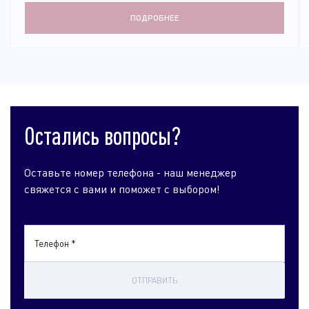
ПОДРОБНЕЕ
Остались вопросы?
Оставьте номер телефона - наш менеджер
свяжется с вами и поможет с выбором!
Телефон *
ОТПРАВИТЬ