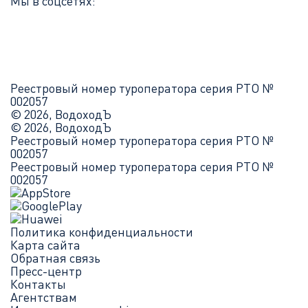
Мы в соцсетях:
Реестровый номер туроператора серия РТО №
002057
© 2026, ВодоходЪ
© 2026, ВодоходЪ
Реестровый номер туроператора серия РТО №
002057
Реестровый номер туроператора серия РТО №
002057
Политика конфиденциальности
Карта сайта
Обратная связь
Пресс-центр
Контакты
Агентствам