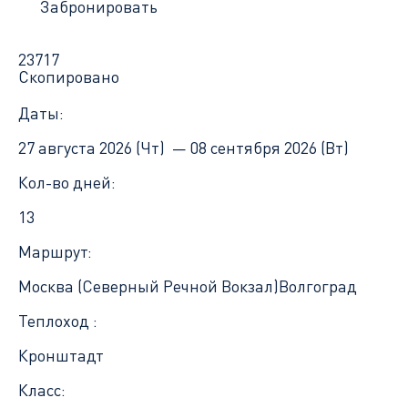
Забронировать
23717
Скопировано
Даты:
27 августа 2026 (Чт) —
08 сентября 2026 (Вт)
Кол-во дней:
13
Маршрут:
Москва (Северный Речной Вокзал)
Волгоград
Теплоход :
Кронштадт
Класс: