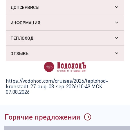
ДОПСЕРВИСЫ
ИНФОРМАЦИЯ
ТЕПЛОХОД
ОТЗЫВЫ
https://vodohod.com/cruises/2026/teplohod-
kronstadt-27-aug-08-sep-2026/
10:49 МСК
07.08.2026
Горячие предложения