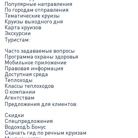
Популярные направления
По городам отправления
Тематические круизы
Круизы выходного дня
Карта круизов
Экскурсии
Туристам:
Часто задаваемые вопросы
Программа охраны здоровья
Мобильное приложение
Правовая информация
Доступная среда
Теплоходы
Классы теплоходов
О компании
Агентствам
Предложения для клиентов:
Скидки
Спецпредложения
ВодоходЪ.Бонус
Скачать гид по речным круизам