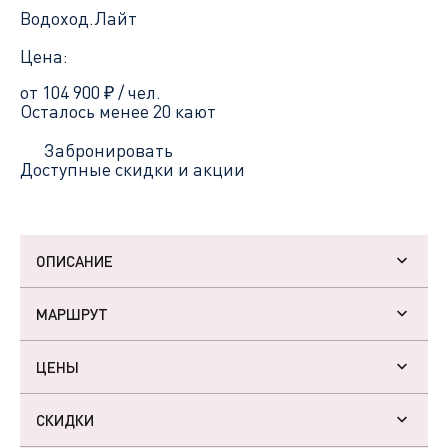
Водоход.Лайт
Цена:
от 104 900
₽
/ чел.
Осталось менее 20 кают
Забронировать
Доступные скидки и акции
ОПИСАНИЕ
МАРШРУТ
ЦЕНЫ
СКИДКИ