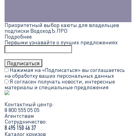
Приоритетный выбор каюты для владельцев
подписки ВодоходЪ.ПРО
Подробнее
Первыми узнавайте о лучших предложениях
Нажимая на «Подписаться» вы соглашаетесь
на обработку ваших
персональных данных
Я согласен получать новости, интересные
материалы и специальные предложения
Контактный центр:
8 800 555 05 05
Агентствам
Сотрудничество:
8 495 150 46 37
Каталог круизов