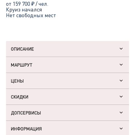
от 159 700
₽
/ чел.
Круиз начался
Нет свободных мест
ОПИСАНИЕ
МАРШРУТ
ЦЕНЫ
СКИДКИ
ДОПСЕРВИСЫ
ИНФОРМАЦИЯ