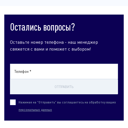
Остались вопросы?
Оставьте номер телефона - наш менеджер
свяжется с вами и поможет с выбором!
Телефон *
ОТПРАВИТЬ
Нажимая на "Отправить" вы соглашаетесь на обработку ваших
персональных данных