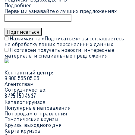
Подробнее
Первыми узнавайте о лучших предложениях
Нажимая на «Подписаться» вы соглашаетесь
на обработку ваших
персональных данных
Я согласен получать новости, интересные
материалы и специальные предложения
Контактный центр:
8 800 555 05 05
Агентствам
Сотрудничество:
8 495 150 46 37
Каталог круизов
Популярные направления
По городам отправления
Тематические круизы
Круизы выходного дня
Карта круизов