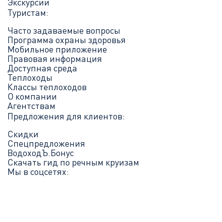
Экскурсии
Туристам:
Часто задаваемые вопросы
Программа охраны здоровья
Мобильное приложение
Правовая информация
Доступная среда
Теплоходы
Классы теплоходов
О компании
Агентствам
Предложения для клиентов:
Скидки
Спецпредложения
ВодоходЪ.Бонус
Скачать гид по речным круизам
Мы в соцсетях: