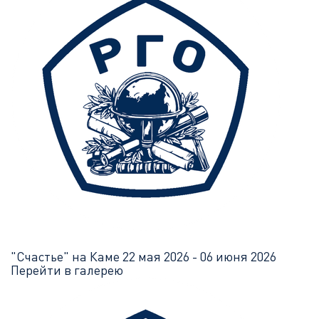
"Счастье" на Каме
22 мая 2026 - 06 июня 2026
Перейти в галерею