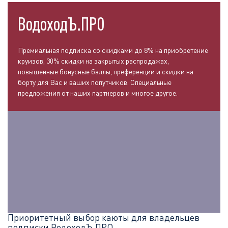
ВодоходЪ.ПРО
Премиальная подписка со скидками до 8% на приобретение
круизов, 30% скидки на закрытых распродажах,
повышенные бонусные баллы, преференции и скидки на
борту для Вас и ваших попутчиков. Специальные
предложения от наших партнеров и многое другое.
Приоритетный выбор каюты для владельцев
подписки ВодоходЪ.ПРО