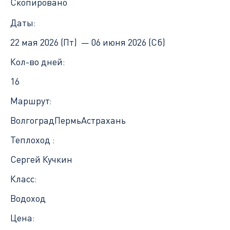
Скопировано
Даты:
22 мая 2026 (Пт) —
06 июня 2026 (Сб)
Кол-во дней:
16
Маршрут:
Волгоград
Пермь
Астрахань
Теплоход :
Сергей Кучкин
Класс:
Водоход
Цена: