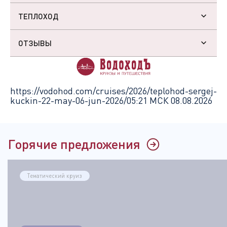
ТЕПЛОХОД
ОТЗЫВЫ
https://vodohod.com/cruises/2026/teplohod-sergej-
kuckin-22-may-06-jun-2026/
05:21 МСК 08.08.2026
Горячие предложения
Тематический круиз