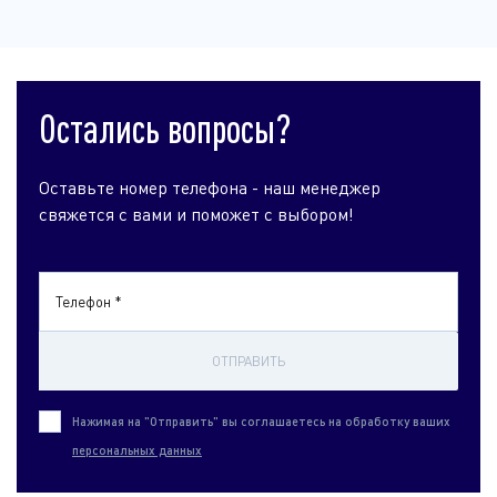
Остались вопросы?
Оставьте номер телефона - наш менеджер
свяжется с вами и поможет с выбором!
Телефон *
ОТПРАВИТЬ
Нажимая на "Отправить" вы соглашаетесь на обработку ваших
персональных данных