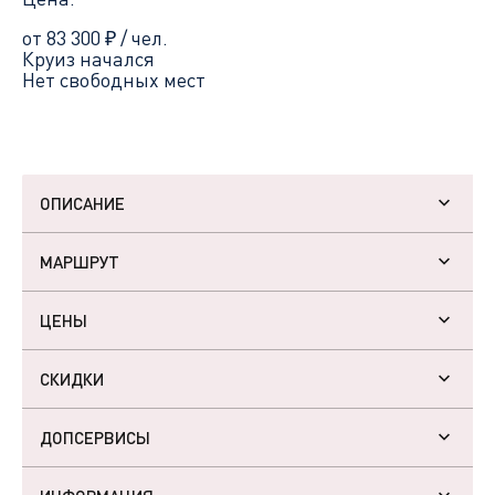
от 83 300
₽
/ чел.
Круиз начался
Нет свободных мест
ОПИСАНИЕ
МАРШРУТ
ЦЕНЫ
СКИДКИ
ДОПСЕРВИСЫ