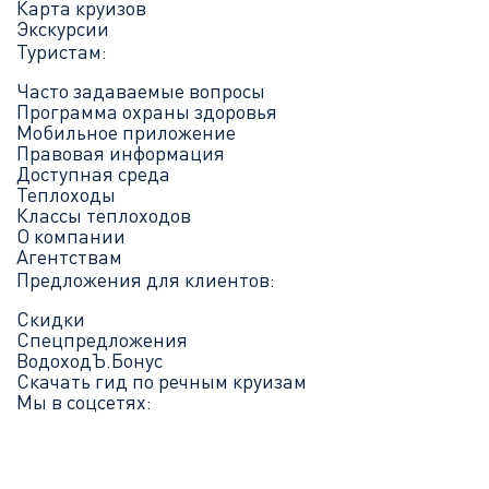
Карта круизов
Экскурсии
Туристам:
Часто задаваемые вопросы
Программа охраны здоровья
Мобильное приложение
Правовая информация
Доступная среда
Теплоходы
Классы теплоходов
О компании
Агентствам
Предложения для клиентов:
Скидки
Спецпредложения
ВодоходЪ.Бонус
Скачать гид по речным круизам
Мы в соцсетях: