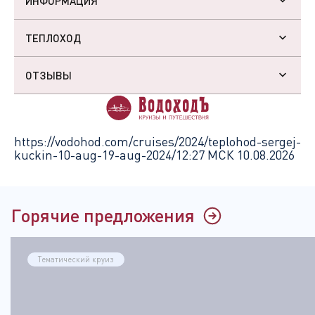
ИНФОРМАЦИЯ
ТЕПЛОХОД
ОТЗЫВЫ
https://vodohod.com/cruises/2024/teplohod-sergej-
kuckin-10-aug-19-aug-2024/
12:27 МСК 10.08.2026
Горячие предложения
Тематический круиз