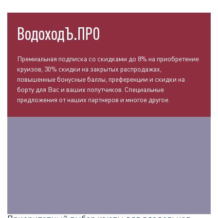
ВодоходЪ.ПРО
Премиальная подписка со скидками до 8% на приобретение
круизов, 30% скидки на закрытых распродажах,
повышенные бонусные баллы, преференции и скидки на
борту для Вас и ваших попутчиков. Специальные
предложения от наших партнеров и многое другое.