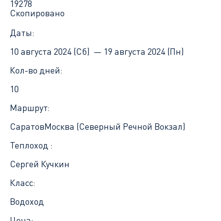
19278
Скопировано
Даты:
10 августа 2024 (Сб) —
19 августа 2024 (Пн)
Кол-во дней:
10
Маршрут:
Саратов
Москва (Северный Речной Вокзал)
Теплоход :
Сергей Кучкин
Класс:
Водоход
Цена: