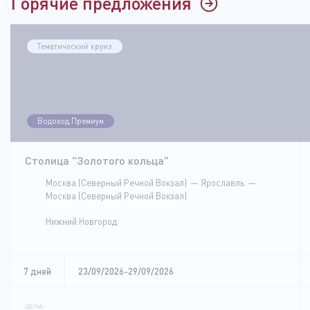
Горячие предложения
Тематический круиз
Водоход.Премиум
Столица "Золотого кольца"
Москва (Северный Речной Вокзал)
Ярославль
Москва (Северный Речной Вокзал)
Нижний Новгород
7 дней
23/09/2026-29/09/2026
ЦЕНА: