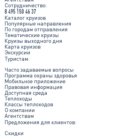
Сотрудничество:
8 495 150 46 37
Каталог круизов
Популярные направления
По городам отправления
Тематические круизы
Круизы выходного дня
Карта круизов
Экскурсии
Туристам:
Часто задаваемые вопросы
Программа охраны здоровья
Мобильное приложение
Правовая информация
Доступная среда
Теплоходы
Классы теплоходов
О компании
Агентствам
Предложения для клиентов:
Скидки