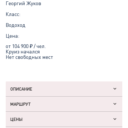
Георгий Жуков
Класс:
Водоход
Цена:
от 104 900
₽
/ чел.
Круиз начался
Нет свободных мест
ОПИСАНИЕ
МАРШРУТ
ЦЕНЫ