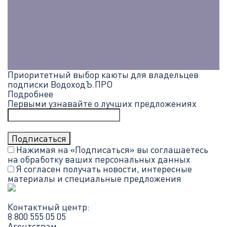
Приоритетный выбор каюты для владельцев
подписки ВодоходЪ.ПРО
Подробнее
Первыми узнавайте о лучших предложениях
Нажимая на «Подписаться» вы соглашаетесь
на обработку ваших
персональных данных
Я согласен получать новости, интересные
материалы и специальные предложения
Контактный центр:
8 800 555 05 05
Агентствам