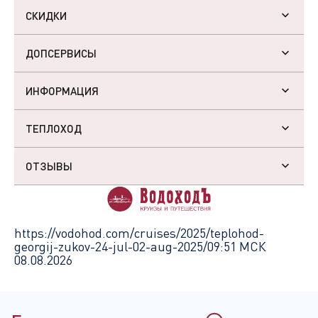
СКИДКИ
ДОПСЕРВИСЫ
ИНФОРМАЦИЯ
ТЕПЛОХОД
ОТЗЫВЫ
https://vodohod.com/cruises/2025/teplohod-
georgij-zukov-24-jul-02-aug-2025/
09:51 МСК
08.08.2026