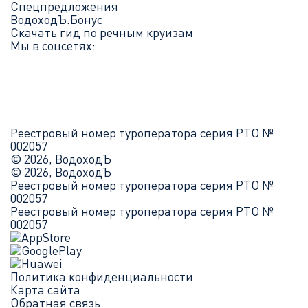
Спецпредложения
ВодоходЪ.Бонус
Скачать гид по речным круизам
Мы в соцсетях:
Реестровый номер туроператора серия РТО №
002057
© 2026, ВодоходЪ
© 2026, ВодоходЪ
Реестровый номер туроператора серия РТО №
002057
Реестровый номер туроператора серия РТО №
002057
Политика конфиденциальности
Карта сайта
Обратная связь