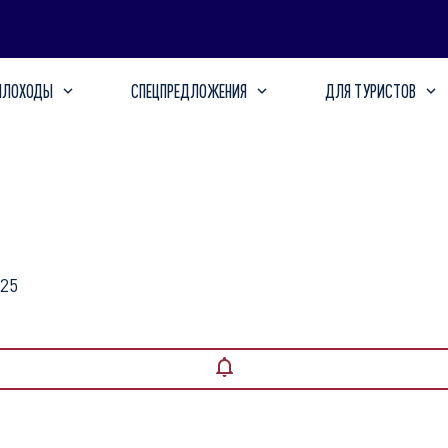
ПЛОХОДЫ
СПЕЦПРЕДЛОЖЕНИЯ
ДЛЯ ТУРИСТОВ
ой розы»
025