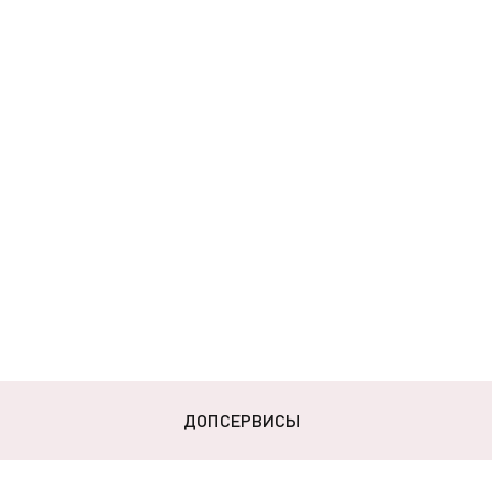
ДОПСЕРВИСЫ