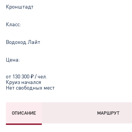
Кронштадт
Класс:
Водоход.Лайт
Цена:
от 130 300
₽
/ чел.
Круиз начался
Нет свободных мест
ОПИСАНИЕ
МАРШРУТ