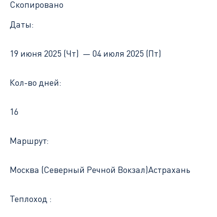
Скопировано
Даты:
19 июня 2025 (Чт) —
04 июля 2025 (Пт)
Кол-во дней:
16
Маршрут:
Москва (Северный Речной Вокзал)
Астрахань
Теплоход :