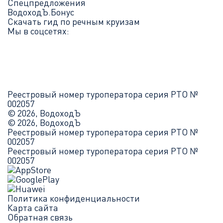
Спецпредложения
ВодоходЪ.Бонус
Скачать гид по речным круизам
Мы в соцсетях:
Реестровый номер туроператора серия РТО №
002057
© 2026, ВодоходЪ
© 2026, ВодоходЪ
Реестровый номер туроператора серия РТО №
002057
Реестровый номер туроператора серия РТО №
002057
Политика конфиденциальности
Карта сайта
Обратная связь