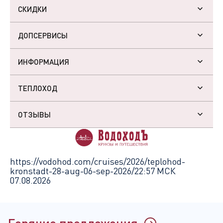
СКИДКИ
ДОПСЕРВИСЫ
ИНФОРМАЦИЯ
ТЕПЛОХОД
ОТЗЫВЫ
https://vodohod.com/cruises/2026/teplohod-
kronstadt-28-aug-06-sep-2026/
22:57 МСК
07.08.2026
Горячие предложения