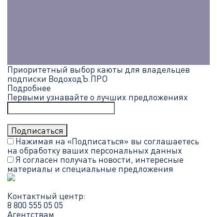
Приоритетный выбор каюты для владельцев
подписки ВодоходЪ.ПРО
Подробнее
Первыми узнавайте о лучших предложениях
Нажимая на «Подписаться» вы соглашаетесь
на обработку ваших
персональных данных
Я согласен получать новости, интересные
материалы и специальные предложения
Контактный центр:
8 800 555 05 05
Агентствам