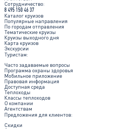
Сотрудничество:
8 495 150 46 37
Каталог круизов
Популярные направления
По городам отправления
Тематические круизы
Круизы выходного дня
Карта круизов
Экскурсии
Туристам:
Часто задаваемые вопросы
Программа охраны здоровья
Мобильное приложение
Правовая информация
Доступная среда
Теплоходы
Классы теплоходов
О компании
Агентствам
Предложения для клиентов:
Скидки