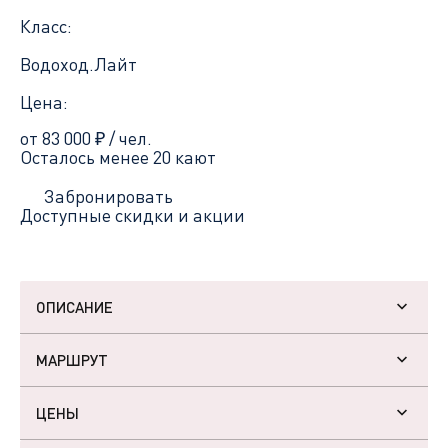
Класс:
Водоход.Лайт
Цена:
от 83 000
₽
/ чел.
Осталось менее 20 кают
Забронировать
Доступные скидки и акции
ОПИСАНИЕ
МАРШРУТ
ЦЕНЫ