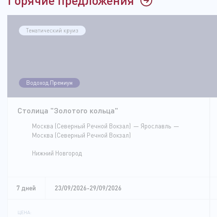
Тематический круиз
Водоход.Премиум
Столица "Золотого кольца"
Москва (Северный Речной Вокзал)
Ярославль
Москва (Северный Речной Вокзал)
Нижний Новгород
7 дней
23/09/2026-29/09/2026
ЦЕНА: