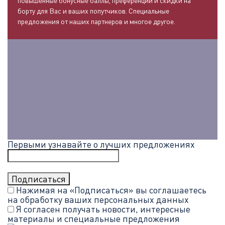
повышенные бонусные баллы, преференции и скидки на
борту для Вас и ваших попутчиков. Специальные
предложения от наших партнеров и многое другое.
Первыми узнавайте о лучших предложениях
Нажимая на «Подписаться» вы соглашаетесь
на обработку ваших
персональных данных
Я согласен получать новости, интересные
материалы и специальные предложения