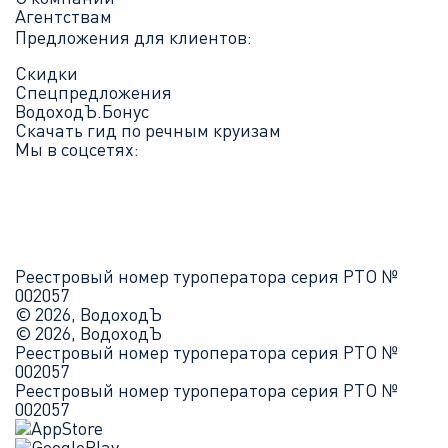
Агентствам
Предложения для клиентов:
Скидки
Спецпредложения
ВодоходЪ.Бонус
Скачать гид по речным круизам
Мы в соцсетях:
Реестровый номер туроператора серия РТО №
002057
© 2026, ВодоходЪ
© 2026, ВодоходЪ
Реестровый номер туроператора серия РТО №
002057
Реестровый номер туроператора серия РТО №
002057