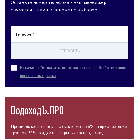
Оставьте номер телефона - наш менеджер
свяжется с вами и поможет с выбором!
Телефон *
ОТПРАВИТЬ
Нажимая на "Отправить" вы соглашаетесь на обработку ваших
персональных данных
ВодоходЪ.ПРО
Премиальная подписка со скидками до 8% на приобретение
круизов, 30% скидки на закрытых распродажах,