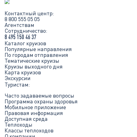
Контактный центр:
8 800 555 05 05
Агентствам
Сотрудничество:
8 495 150 46 37
Каталог круизов
Популярные направления
По городам отправления
Тематические круизы
Круизы выходного дня
Карта круизов
Экскурсии
Туристам:
Часто задаваемые вопросы
Программа охраны здоровья
Мобильное приложение
Правовая информация
Доступная среда
Теплоходы
Классы теплоходов
О компании