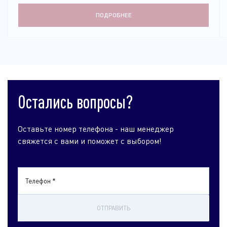
ПОДРОБНЕЕ
Остались вопросы?
Оставьте номер телефона - наш менеджер
свяжется с вами и поможет с выбором!
Телефон *
ОТПРАВИТЬ