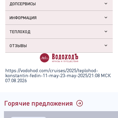
ДОПСЕРВИСЫ
ИНФОРМАЦИЯ
ТЕПЛОХОД
ОТЗЫВЫ
https://vodohod.com/cruises/2025/teplohod-
konstantin-fedin-11-may-23-may-2025/
21:08 МСК
07.08.2026
Горячие предложения