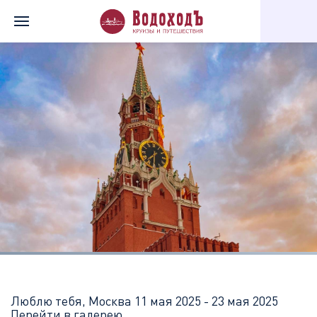
Главная
Перечень всех доступных круизов
Люблю тебя, Мос
Люблю тебя, Москва
11 мая 2025 - 23 мая 2025
Перейти в галерею