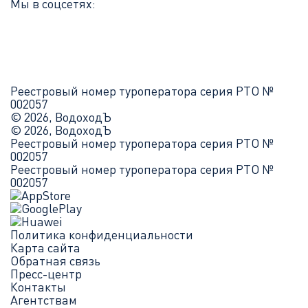
Мы в соцсетях:
Реестровый номер туроператора серия РТО №
002057
© 2026, ВодоходЪ
© 2026, ВодоходЪ
Реестровый номер туроператора серия РТО №
002057
Реестровый номер туроператора серия РТО №
002057
Политика конфиденциальности
Карта сайта
Обратная связь
Пресс-центр
Контакты
Агентствам