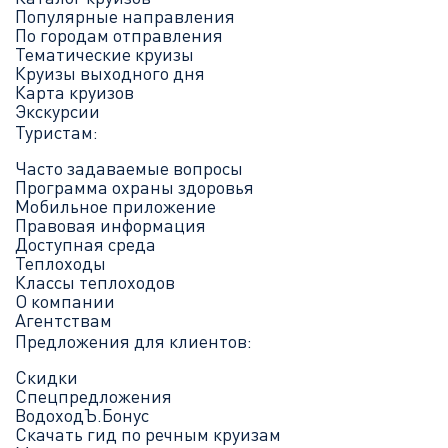
Популярные направления
По городам отправления
Тематические круизы
Круизы выходного дня
Карта круизов
Экскурсии
Туристам:
Часто задаваемые вопросы
Программа охраны здоровья
Мобильное приложение
Правовая информация
Доступная среда
Теплоходы
Классы теплоходов
О компании
Агентствам
Предложения для клиентов:
Скидки
Спецпредложения
ВодоходЪ.Бонус
Скачать гид по речным круизам