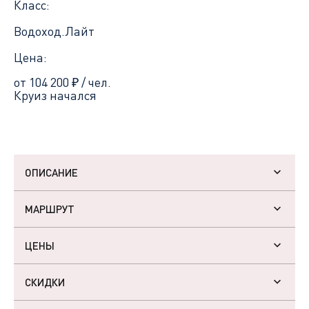
Класс:
Водоход.Лайт
Цена:
от 104 200
₽
/ чел.
Круиз начался
ОПИСАНИЕ
МАРШРУТ
ЦЕНЫ
СКИДКИ