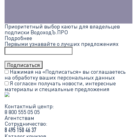
Приоритетный выбор каюты для владельцев
подписки ВодоходЪ.ПРО
Подробнее
Первыми узнавайте о лучших предложениях
Нажимая на «Подписаться» вы соглашаетесь
на обработку ваших
персональных данных
Я согласен получать новости, интересные
материалы и специальные предложения
Контактный центр:
8 800 555 05 05
Агентствам
Сотрудничество:
8 495 150 46 37
Каталог круизов