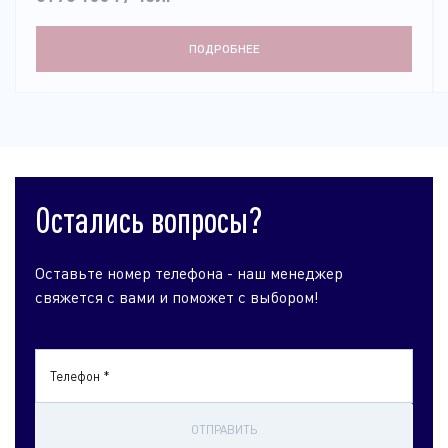
ПОДРОБНЕЕ
Остались вопросы?
Оставьте номер телефона - наш менеджер
свяжется с вами и поможет с выбором!
Телефон *
ОТПРАВИТЬ