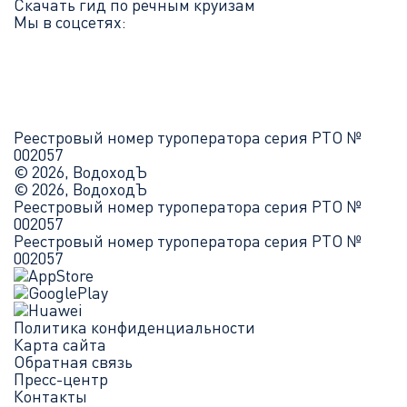
Скачать гид по речным круизам
Мы в соцсетях:
Реестровый номер туроператора серия РТО №
002057
© 2026, ВодоходЪ
© 2026, ВодоходЪ
Реестровый номер туроператора серия РТО №
002057
Реестровый номер туроператора серия РТО №
002057
Политика конфиденциальности
Карта сайта
Обратная связь
Пресс-центр
Контакты