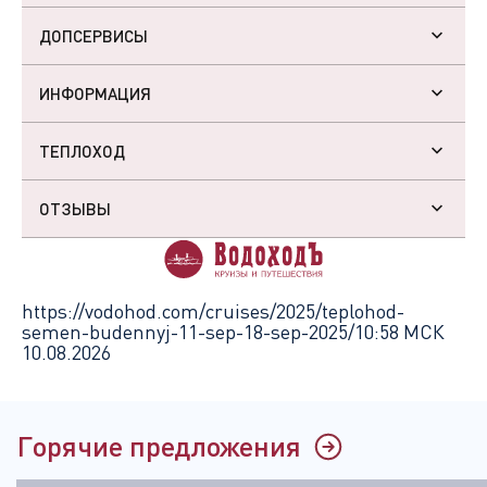
ДОПСЕРВИСЫ
ИНФОРМАЦИЯ
ТЕПЛОХОД
ОТЗЫВЫ
https://vodohod.com/cruises/2025/teplohod-
semen-budennyj-11-sep-18-sep-2025/
10:58 МСК
10.08.2026
Горячие предложения