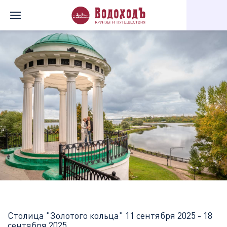
Главная
Перечень всех доступных круизов
Столица "Золотог
Столица "Золотого кольца"
11 сентября 2025 - 18
сентября 2025