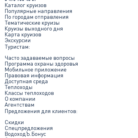
Каталог круизов
Популярные направления
По городам отправления
Тематические круизы
Круизы выходного дня
Карта круизов
Экскурсии
Туристам:
Часто задаваемые вопросы
Программа охраны здоровья
Мобильное приложение
Правовая информация
Доступная среда
Теплоходы
Классы теплоходов
О компании
Агентствам
Предложения для клиентов:
Скидки
Спецпредложения
ВодоходЪ.Бонус