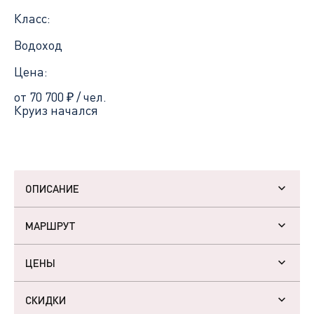
Класс:
Водоход
Цена:
от 70 700
₽
/ чел.
Круиз начался
ОПИСАНИЕ
МАРШРУТ
ЦЕНЫ
СКИДКИ