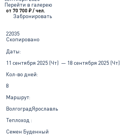
Перейти в галерею
от 70 700
₽
/ чел.
Забронировать
22035
Скопировано
Даты:
11 сентября 2025 (Чт) —
18 сентября 2025 (Чт)
Кол-во дней:
8
Маршрут:
Волгоград
Ярославль
Теплоход :
Семен Буденный