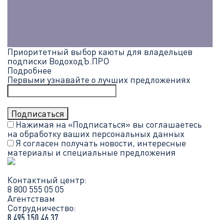
Приоритетный выбор каюты для владельцев
подписки ВодоходЪ.ПРО
Подробнее
Первыми узнавайте о лучших предложениях
Нажимая на «Подписаться» вы соглашаетесь
на обработку ваших
персональных данных
Я согласен получать новости, интересные
материалы и специальные предложения
Контактный центр:
8 800 555 05 05
Агентствам
Сотрудничество:
8 495 150 46 37