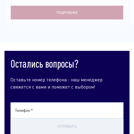
ПОДРОБНЕЕ
Остались вопросы?
Оставьте номер телефона - наш менеджер
свяжется с вами и поможет с выбором!
Телефон *
ОТПРАВИТЬ