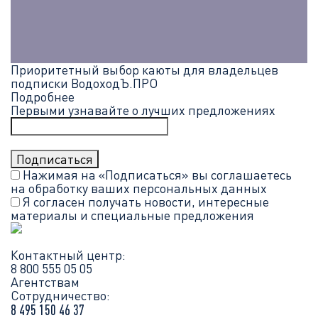
Приоритетный выбор каюты для владельцев
подписки ВодоходЪ.ПРО
Подробнее
Первыми узнавайте о лучших предложениях
Нажимая на «Подписаться» вы соглашаетесь
на обработку ваших
персональных данных
Я согласен получать новости, интересные
материалы и специальные предложения
Контактный центр:
8 800 555 05 05
Агентствам
Сотрудничество:
8 495 150 46 37