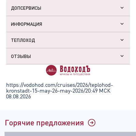
ДОПСЕРВИСЫ
ИНФОРМАЦИЯ
ТЕПЛОХОД
ОТЗЫВЫ
https://vodohod.com/cruises/2026/teplohod-
kronstadt-15-may-26-may-2026/
20:49 МСК
08.08.2026
Горячие предложения