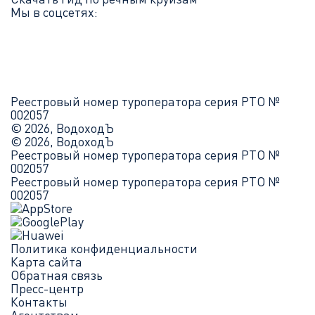
Мы в соцсетях:
Реестровый номер туроператора серия РТО №
002057
© 2026, ВодоходЪ
© 2026, ВодоходЪ
Реестровый номер туроператора серия РТО №
002057
Реестровый номер туроператора серия РТО №
002057
Политика конфиденциальности
Карта сайта
Обратная связь
Пресс-центр
Контакты