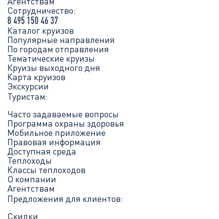
Агентствам
Сотрудничество:
8 495 150 46 37
Каталог круизов
Популярные направления
По городам отправления
Тематические круизы
Круизы выходного дня
Карта круизов
Экскурсии
Туристам:
Часто задаваемые вопросы
Программа охраны здоровья
Мобильное приложение
Правовая информация
Доступная среда
Теплоходы
Классы теплоходов
О компании
Агентствам
Предложения для клиентов:
Скидки