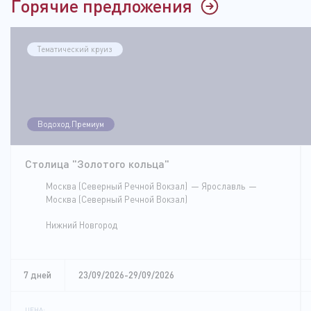
Горячие предложения
Тематический круиз
Водоход.Премиум
Столица "Золотого кольца"
Москва (Северный Речной Вокзал)
Ярославль
Москва (Северный Речной Вокзал)
Нижний Новгород
7 дней
23/09/2026-29/09/2026
ЦЕНА: