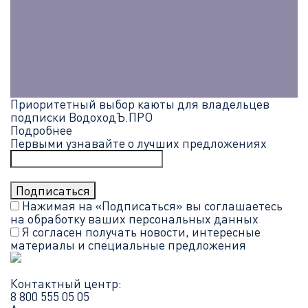
Приоритетный выбор каюты для владельцев
подписки ВодоходЪ.ПРО
Подробнее
Первыми узнавайте о лучших предложениях
Нажимая на «Подписаться» вы соглашаетесь
на обработку ваших
персональных данных
Я согласен получать новости, интересные
материалы и специальные предложения
Контактный центр:
8 800 555 05 05