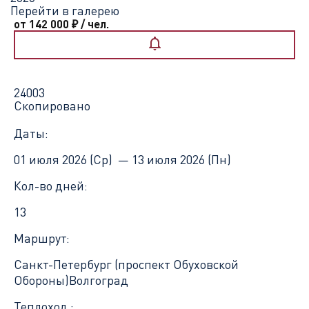
Перейти в галерею
от 142 000
₽
/ чел.
24003
Скопировано
Даты:
01 июля 2026 (Ср) —
13 июля 2026 (Пн)
Кол-во дней:
13
Маршрут:
Санкт-Петербург (проспект Обуховской
Обороны)
Волгоград
Теплоход :