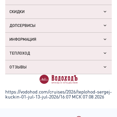
СКИДКИ
ДОПСЕРВИСЫ
ИНФОРМАЦИЯ
ТЕПЛОХОД
ОТЗЫВЫ
https://vodohod.com/cruises/2026/teplohod-sergej-
kuckin-01-jul-13-jul-2026/
16:07 МСК 07.08.2026