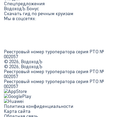
Спецпредложения
ВодоходЪ.Бонус
Скачать гид по речным круизам
Мы в соцсетях:
Реестровый номер туроператора серия РТО №
002057
© 2026, ВодоходЪ
© 2026, ВодоходЪ
Реестровый номер туроператора серия РТО №
002057
Реестровый номер туроператора серия РТО №
002057
Политика конфиденциальности
Карта сайта
Обратная связь