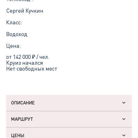
Сергей Кучкин
Класс:
Водоход
Цена:
от 142 000
₽
/ чел.
Круиз начался
Нет свободных мест
ОПИСАНИЕ
МАРШРУТ
ЦЕНЫ