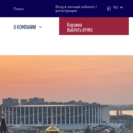
НАЙТИ
Вход в личный кабинет /
RU
Поиск
регистрация
Корзина
О КОМПАНИИ
ВЫБРАТЬ КРУИЗ