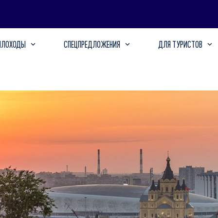
ПЛОХОДЫ
СПЕЦПРЕДЛОЖЕНИЯ
ДЛЯ ТУРИСТОВ