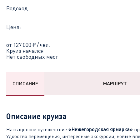
Водоход
Цена:
от 127 000
₽
/ чел.
Круиз начался
Нет свободных мест
ОПИСАНИЕ
МАРШРУТ
Описание круиза
Насыщенное путешествие
«Нижегородская ярмарка»
пр
Удобство перемещения, интересные экскурсии, новые впе